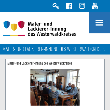
MALER- UND LACKIERER-INNUNG DES WESTERWALDKREISES
Maler- und Lackierer-Innung des Westerwaldkreises