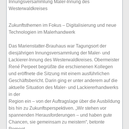
Innungsversammlung Maler-Innung des
Westerwaldkreises
Zukunftsthemen im Fokus – Digitalisierung und neue
Technologien im Malerhandwerk
Das Marienstatter-Brauhaus war Tagungsort der
diesjährigen Innungsversammlung der Maler- und
Lackierer-Innung des Westerwaldkreises. Obermeister
René Perpeet begrüßte die erschienenen Kollegen
und eröffnete die Sitzung mit einem ausführlichen
Geschäftsbericht. Darin ging er unter anderem auf die
aktuelle Situation des Maler- und Lackiererhandwerks
in der
Region ein – von der Auftragslage über die Ausbildung
bis hin zu Zukunftsperspektiven. „Wir stehen vor
spannenden Herausforderungen – und haben gute
Chancen, sie gemeinsam zu meistern“, betonte
Perpeet.