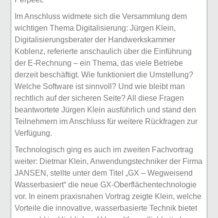
Im Anschluss widmete sich die Versammlung dem
wichtigen Thema Digitalisierung: Jürgen Klein,
Digitalisierungsberater der Handwerkskammer
Koblenz, referierte anschaulich über die Einführung
der E-Rechnung – ein Thema, das viele Betriebe
derzeit beschäftigt. Wie funktioniert die Umstellung?
Welche Software ist sinnvoll? Und wie bleibt man
rechtlich auf der sicheren Seite? All diese Fragen
beantwortete Jürgen Klein ausführlich und stand den
Teilnehmern im Anschluss für weitere Rückfragen zur
Verfügung.
Technologisch ging es auch im zweiten Fachvortrag
weiter: Dietmar Klein, Anwendungstechniker der Firma
JANSEN, stellte unter dem Titel „GX – Wegweisend
Wasserbasiert“ die neue GX-Oberflächentechnologie
vor. In einem praxisnahen Vortrag zeigte Klein, welche
Vorteile die innovative, wasserbasierte Technik bietet