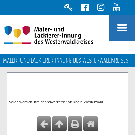
MALER- UND LACKIERER-INNUNG DES WESTERWALDKREISES
Verantwortlich: Kreishandwerkerschaft Rhein-Westerwald